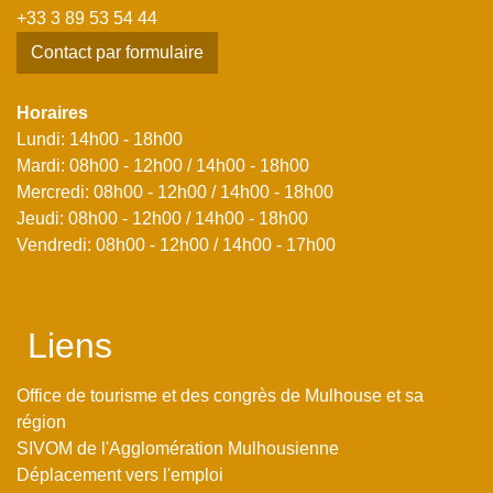
+33 3 89 53 54 44
Contact par formulaire
Horaires
Lundi: 14h00 - 18h00
Mardi: 08h00 - 12h00 / 14h00 - 18h00
Mercredi: 08h00 - 12h00 / 14h00 - 18h00
Jeudi: 08h00 - 12h00 / 14h00 - 18h00
Vendredi: 08h00 - 12h00 / 14h00 - 17h00
Liens
Office de tourisme et des congrès de Mulhouse et sa
région
SIVOM de l'Agglomération Mulhousienne
Déplacement vers l'emploi