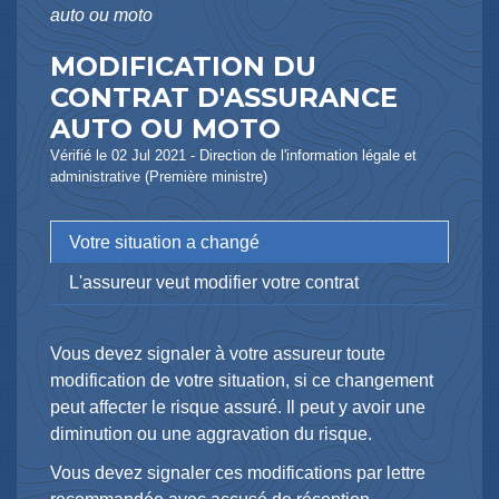
auto ou moto
MODIFICATION DU
CONTRAT D'ASSURANCE
AUTO OU MOTO
Vérifié le 02 Jul 2021 - Direction de l'information légale et
administrative (Première ministre)
Votre situation a changé
L'assureur veut modifier votre contrat
Vous devez signaler à votre assureur toute
modification de votre situation, si ce changement
peut affecter le risque assuré. Il peut y avoir une
diminution ou une aggravation du risque.
Vous devez signaler ces modifications par lettre