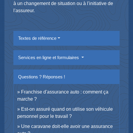
à un changement de situation ou à l'initiative de
l'assureur.
Textes de référence
Services en ligne et formulaires
Questions ? Réponses !
Franchise d'assurance auto : comment ça
marche ?
Est-on assuré quand on utilise son véhicule
personnel pour le travail ?
Une caravane doit-elle avoir une assurance