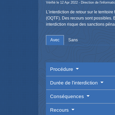
Vérifié le 12 Apr 2022 - Direction de l'informat
L'interdiction de retour sur le territoi
(OQTF). Des recours sont possibles. E
interdiction risque des sanctions péna
Avec
Sans
Procédure
Durée de l'interdiction
Conséquences
Recours