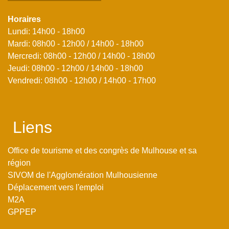
Horaires
Lundi: 14h00 - 18h00
Mardi: 08h00 - 12h00 / 14h00 - 18h00
Mercredi: 08h00 - 12h00 / 14h00 - 18h00
Jeudi: 08h00 - 12h00 / 14h00 - 18h00
Vendredi: 08h00 - 12h00 / 14h00 - 17h00
Liens
Office de tourisme et des congrès de Mulhouse et sa
région
SIVOM de l'Agglomération Mulhousienne
Déplacement vers l'emploi
M2A
GPPEP