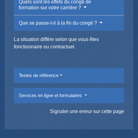
Quels sont les effets du congé de
formation sur votre carrière ?
Que se passe-t-il à la fin du congé ?
La situation diffère selon que vous êtes
fonctionnaire ou contractuel.
Textes de référence
Services en ligne et formulaires
Signaler une erreur sur cette page