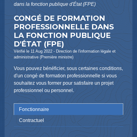
dans la fonction publique d'État (FPE)
CONGÉ DE FORMATION
PROFESSIONNELLE DANS
LA FONCTION PUBLIQUE
D'ÉTAT (FPE)
Vérifié le 11 Aug 2022 - Direction de l'information légale et
administrative (Première ministre)
Vous pouvez bénéficier, sous certaines conditions,
d'un congé de formation professionnelle si vous
souhaitez vous former pour satisfaire un projet
professionnel ou personnel.
Fonctionnaire
Contractuel