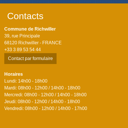
Contacts
Commune de Richwiller
39, rue Principale
68120 Richwiller - FRANCE
+33 3 89 53 54 44
Contact par formulaire
Horaires
Lundi: 14h00 - 18h00
Mardi: 08h00 - 12h00 / 14h00 - 18h00
Mercredi: 08h00 - 12h00 / 14h00 - 18h00
Jeudi: 08h00 - 12h00 / 14h00 - 18h00
Vendredi: 08h00 - 12h00 / 14h00 - 17h00