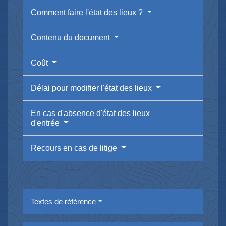
Comment faire l'état des lieux ?
Contenu du document
Coût
Délai pour modifier l'état des lieux
En cas d'absence d'état des lieux
d'entrée
Recours en cas de litige
Textes de référence