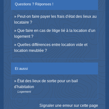
Questions ? Réponses !
Peut-on faire payer les frais d'état des lieux au
locataire ?
Que faire en cas de litige lié à la location d'un
logement ?
Quelles différences entre location vide et
location meublée ?
Et aussi
État des lieux de sortie pour un bail
d'habitation
Logement
Signaler une erreur sur cette page