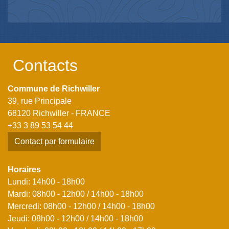
Contacts
Commune de Richwiller
39, rue Principale
68120 Richwiller - FRANCE
+33 3 89 53 54 44
Contact par formulaire
Horaires
Lundi: 14h00 - 18h00
Mardi: 08h00 - 12h00 / 14h00 - 18h00
Mercredi: 08h00 - 12h00 / 14h00 - 18h00
Jeudi: 08h00 - 12h00 / 14h00 - 18h00