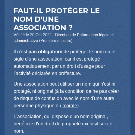
FAUT-IL PROTÉGER LE
NOM D'UNE
ASSOCIATION ?
Vérifié le 20 Oct 2022 - Direction de l'information légale et
administrative (Première ministre)
Il n'est
pas obligatoire
de protéger le nom ou le
sigle d'une association, car il est protégé
automatiquement par un droit d'usage pour
l'activité déclarée en préfecture.
Une association peut utiliser un nom qui n'est ni
protégé, ni original (à la condition de ne pas créer
de risque de confusion avec le nom d'une autre
personne physique ou
morale
).
L'association, qui dispose d'un nom original,
bénéficie d'un droit de propriété exclusif sur ce
nom.