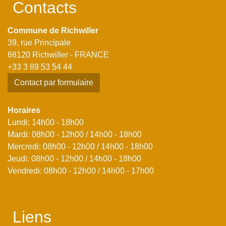
Contacts
Commune de Richwiller
39, rue Principale
68120 Richwiller - FRANCE
+33 3 89 53 54 44
Contact par formulaire
Horaires
Lundi: 14h00 - 18h00
Mardi: 08h00 - 12h00 / 14h00 - 18h00
Mercredi: 08h00 - 12h00 / 14h00 - 18h00
Jeudi: 08h00 - 12h00 / 14h00 - 18h00
Vendredi: 08h00 - 12h00 / 14h00 - 17h00
Liens