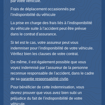
par votre véhicule.
Frais de déplacement occasionnés par
l'indisponibilité du véhicule
La prise en charge des frais liés à l'indisponibilité
du véhicule suite à l'accident peut être prévue
dans le contrat d'assurance.
Si tel est le cas, votre assureur peut vous
indemniser pour l'indisponibilité de votre véhicule.
Vérifiez bien les clauses de votre contrat.
De même, il est également possible que vous
voyez indemnisé par l'assureur de la personne
reconnue responsable de l'accident, dans le cadre
de sa
garantie responsabilité civile
.
Pour bénéficier de cette indemnisation, vous
devrez prouver que vous avez bien subi un
préjudice du fait de l'indisponibilité de votre
véhicule.