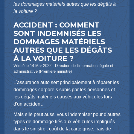
les dommages matériels autres que les dégâts à
la voiture ?
ACCIDENT : COMMENT
SONT INDEMNISÉS LES
DOMMAGES MATÉRIELS
AUTRES QUE LES DÉGÂTS
À LA VOITURE ?
Vérifié le 14 Mar 2022 - Direction de l'information légale et
administrative (Première ministre)
L'assurance auto sert principalement à réparer les
dommages corporels subis par les personnes et
les dégâts matériels causés aux véhicules lors
d'un accident.
Mais elle peut aussi vous indemniser pour d'autres
types de dommage liés aux véhicules impliqués
dans le sinistre : coût de la carte grise, frais de