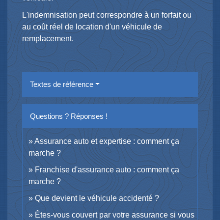
L'indemnisation peut correspondre à un forfait ou
au coût réel de location d'un véhicule de
remplacement.
Textes de référence
Questions ? Réponses !
Assurance auto et expertise : comment ça
marche ?
Franchise d'assurance auto : comment ça
marche ?
Que devient le véhicule accidenté ?
Êtes-vous couvert par votre assurance si vous