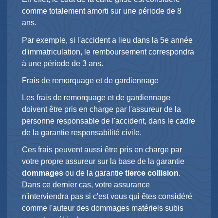
comme totalement amorti sur une période de 8
ans.
Par exemple, si l'accident a lieu dans la 5e année
d'immatriculation, le remboursement correspondra
à une période de 3 ans.
Frais de remorquage et de gardiennage
Les frais de remorquage et de gardiennage
doivent être pris en charge par l'assureur de la
personne responsable de l'accident, dans le cadre
de
la garantie responsabilité civile
.
Ces frais peuvent aussi être pris en charge par
votre propre assureur sur la base de la garantie
dommages
ou de la garantie
tierce collision
.
Dans ce dernier cas, votre assurance
n'interviendra pas si c'est vous qui êtes considéré
comme l'auteur des dommages matériels subis