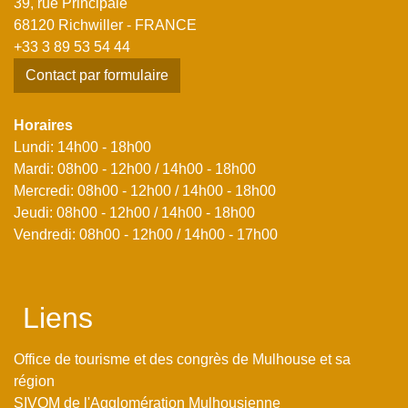
39, rue Principale
68120 Richwiller - FRANCE
+33 3 89 53 54 44
Contact par formulaire
Horaires
Lundi: 14h00 - 18h00
Mardi: 08h00 - 12h00 / 14h00 - 18h00
Mercredi: 08h00 - 12h00 / 14h00 - 18h00
Jeudi: 08h00 - 12h00 / 14h00 - 18h00
Vendredi: 08h00 - 12h00 / 14h00 - 17h00
Liens
Office de tourisme et des congrès de Mulhouse et sa
région
SIVOM de l'Agglomération Mulhousienne