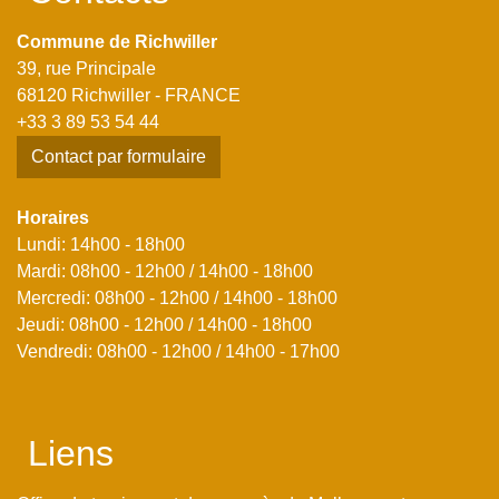
Commune de Richwiller
39, rue Principale
68120 Richwiller - FRANCE
+33 3 89 53 54 44
Contact par formulaire
Horaires
Lundi: 14h00 - 18h00
Mardi: 08h00 - 12h00 / 14h00 - 18h00
Mercredi: 08h00 - 12h00 / 14h00 - 18h00
Jeudi: 08h00 - 12h00 / 14h00 - 18h00
Vendredi: 08h00 - 12h00 / 14h00 - 17h00
Liens