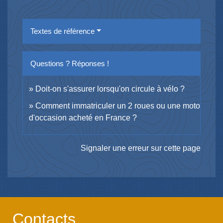
Textes de référence
Questions ? Réponses !
Doit-on s'assurer lorsqu'on circule à vélo ?
Comment immatriculer un 2 roues ou une moto
d'occasion acheté en France ?
Signaler une erreur sur cette page
Contacts