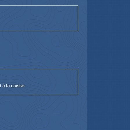
 à la caisse.