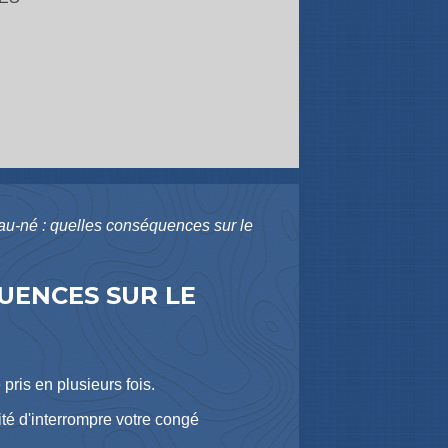
au-né : quelles conséquences sur le
UENCES SUR LE
pris en plusieurs fois.
té d'interrompre votre congé