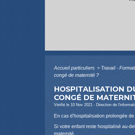
Accueil particuliers
>
Travail - Forma
congé de maternité ?
HOSPITALISATION D
CONGÉ DE MATERNIT
Vérifié le 10 Nov 2021 - Direction de l'informat
En cas d'hospitalisation prolongée de v
Si votre enfant reste hospitalisé au-de
maternité.