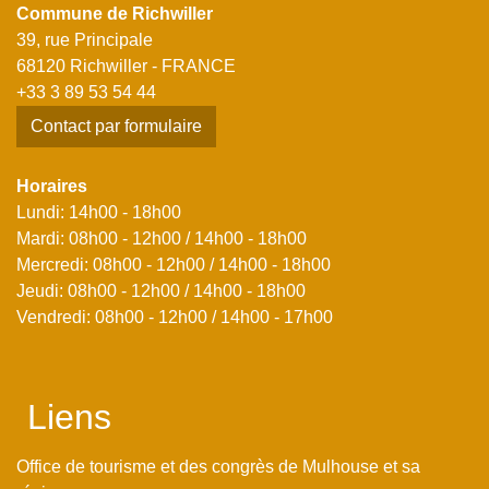
Commune de Richwiller
39, rue Principale
68120 Richwiller - FRANCE
+33 3 89 53 54 44
Contact par formulaire
Horaires
Lundi: 14h00 - 18h00
Mardi: 08h00 - 12h00 / 14h00 - 18h00
Mercredi: 08h00 - 12h00 / 14h00 - 18h00
Jeudi: 08h00 - 12h00 / 14h00 - 18h00
Vendredi: 08h00 - 12h00 / 14h00 - 17h00
Liens
Office de tourisme et des congrès de Mulhouse et sa