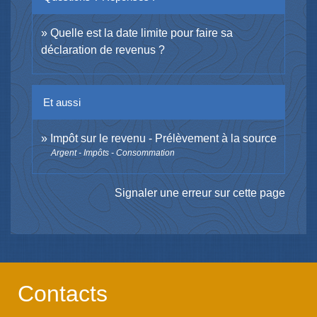
Quelle est la date limite pour faire sa
déclaration de revenus ?
Et aussi
Impôt sur le revenu - Prélèvement à la source
Argent - Impôts - Consommation
Signaler une erreur sur cette page
Contacts