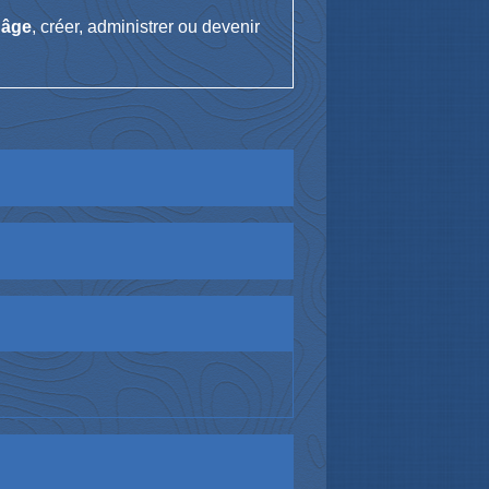
 âge
, créer, administrer ou devenir