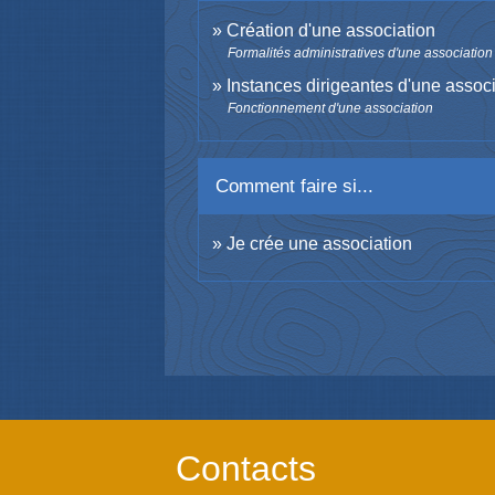
Création d'une association
Formalités administratives d'une association
Instances dirigeantes d'une assoc
Fonctionnement d'une association
Comment faire si...
Je crée une association
Contacts