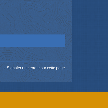
Signaler une erreur sur cette page