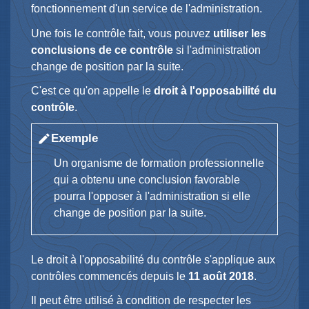
fonctionnement d'un service de l'administration.
Une fois le contrôle fait, vous pouvez
utiliser les
conclusions de ce contrôle
si l'administration
change de position par la suite.
C'est ce qu'on appelle le
droit à l'opposabilité du
contrôle
.
Exemple
edit
Un organisme de formation professionnelle
qui a obtenu une conclusion favorable
pourra l'opposer à l'administration si elle
change de position par la suite.
Le droit à l'opposabilité du contrôle s'applique aux
contrôles commencés depuis le
11 août 2018
.
Il peut être utilisé à condition de respecter les