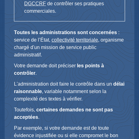
DGCCRF
de contrôler ses pratiques
commerciales.
Toutes les administrations sont concernées
:
service de l’État,
collectivité territoriale
, organisme
chargé d'un mission de service public
administratif.
Votre demande doit préciser
les points à
contrôler
.
L'administration doit faire le contrôle dans un
délai
raisonnable
, variable notamment selon la
complexité des textes à vérifier.
Toutefois,
certaines demandes ne sont pas
acceptées
.
Par exemple, si votre demande est de toute
évidence injustifiée ou si elle compromet le bon