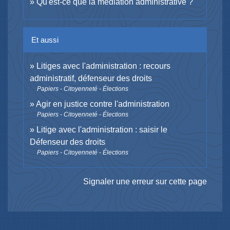
Qu'est-ce que la médiation administrative ?
Et aussi
Litiges avec l'administration : recours
administratif, défenseur des droits
Papiers - Citoyenneté - Élections
Agir en justice contre l'administration
Papiers - Citoyenneté - Élections
Litige avec l'administration : saisir le
Défenseur des droits
Papiers - Citoyenneté - Élections
Signaler une erreur sur cette page