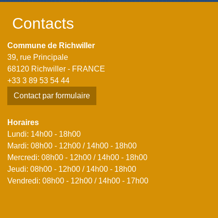
Contacts
Commune de Richwiller
39, rue Principale
68120 Richwiller - FRANCE
+33 3 89 53 54 44
Contact par formulaire
Horaires
Lundi: 14h00 - 18h00
Mardi: 08h00 - 12h00 / 14h00 - 18h00
Mercredi: 08h00 - 12h00 / 14h00 - 18h00
Jeudi: 08h00 - 12h00 / 14h00 - 18h00
Vendredi: 08h00 - 12h00 / 14h00 - 17h00