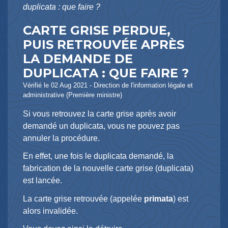
duplicata : que faire ?
CARTE GRISE PERDUE,
PUIS RETROUVÉE APRÈS
LA DEMANDE DE
DUPLICATA : QUE FAIRE ?
Vérifié le 02 Aug 2021 - Direction de l'information légale et
administrative (Première ministre)
Si vous retrouvez la carte grise après avoir
demandé un duplicata, vous ne pouvez pas
annuler la procédure.
En effet, une fois le duplicata demandé, la
fabrication de la nouvelle carte grise (duplicata)
est lancée.
La carte grise retrouvée (appelée
primata
) est
alors invalidée.