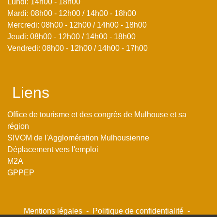
Lundi: 14h00 - 18h00
Mardi: 08h00 - 12h00 / 14h00 - 18h00
Mercredi: 08h00 - 12h00 / 14h00 - 18h00
Jeudi: 08h00 - 12h00 / 14h00 - 18h00
Vendredi: 08h00 - 12h00 / 14h00 - 17h00
Liens
Office de tourisme et des congrès de Mulhouse et sa
région
SIVOM de l'Agglomération Mulhousienne
Déplacement vers l'emploi
M2A
GPPEP
Mentions légales
-
Politique de confidentialité
-