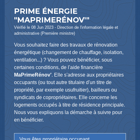
PRIME ÉNERGIE
"MAPRIMERÉNOV'"
Vérifié le 08 Jun 2023 - Direction de l'information légale et
administrative (Première ministre)
Vous souhaitez faire des travaux de rénovation
énergétique (changement de chauffage, isolation,
ventilation...) ? Vous pouvez bénéficier, sous
certaines conditions, de l'aide financière
MaPrimeRénov'
. Elle s'adresse aux propriétaires
occupants (ou tout autre titulaire d'un titre de
propriété, par exemple usufruitier), bailleurs ou
syndicats de copropriétaires. Elle concerne les
logements occupés à titre de résidence principale.
Nous vous expliquons la démarche à suivre pour
en bénéficier.
Vous êtes propriétaire occupant