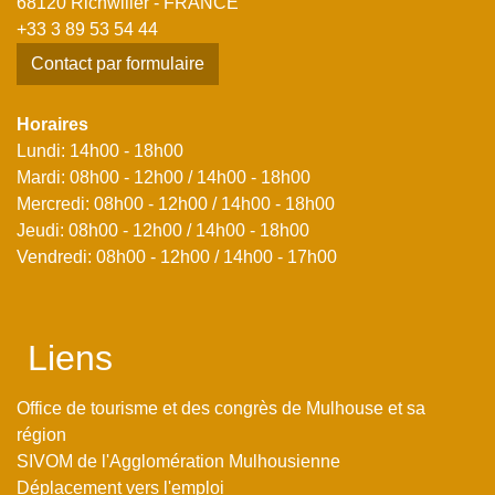
68120 Richwiller - FRANCE
+33 3 89 53 54 44
Contact par formulaire
Horaires
Lundi: 14h00 - 18h00
Mardi: 08h00 - 12h00 / 14h00 - 18h00
Mercredi: 08h00 - 12h00 / 14h00 - 18h00
Jeudi: 08h00 - 12h00 / 14h00 - 18h00
Vendredi: 08h00 - 12h00 / 14h00 - 17h00
Liens
Office de tourisme et des congrès de Mulhouse et sa
région
SIVOM de l'Agglomération Mulhousienne
Déplacement vers l'emploi