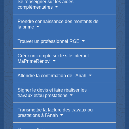
Se renseigner sur les aides
complémentaires
Prendre connaissance des montants de
la prime
Trouver un professionnel RGE
Créer un compte sur le site internet
MaPrimeRénov'
Attendre la confirmation de l'Anah
Signer le devis et faire réaliser les
travaux et/ou prestations
Transmettre la facture des travaux ou
prestations à l'Anah