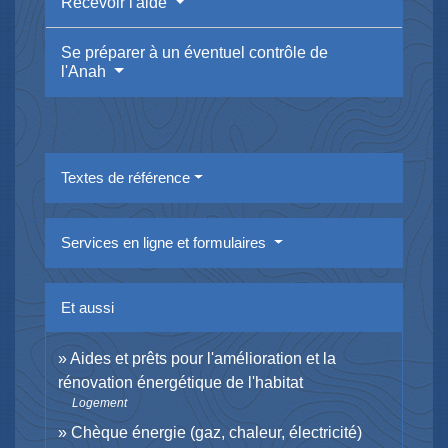
Recevoir l'aide
Se préparer à un éventuel contrôle de
l'Anah
Textes de référence
Services en ligne et formulaires
Et aussi
Aides et prêts pour l'amélioration et la
rénovation énergétique de l'habitat
Logement
Chèque énergie (gaz, chaleur, électricité)