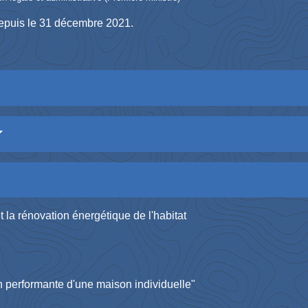
 depuis le 31 décembre 2021.
et la rénovation énergétique de l'habitat
performante d'une maison individuelle"