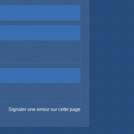
Signaler une erreur sur cette page