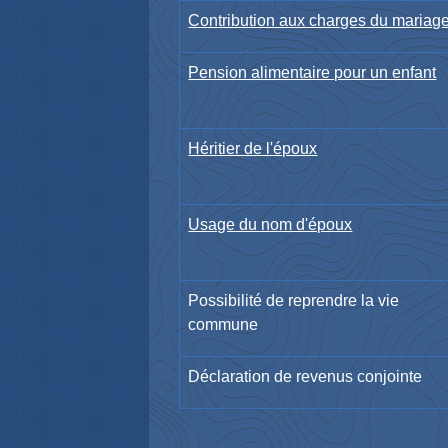
Contribution aux charges du mariag
Pension alimentaire pour un enfant
Héritier de l'époux
Usage du nom d'époux
Possibilité de reprendre la vie
commune
Déclaration de revenus conjointe