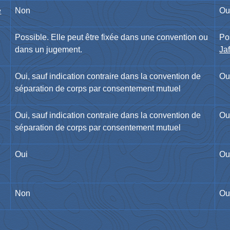
e
Non
Ou
Possible. Elle peut être fixée dans une convention ou
Po
dans un jugement.
Ja
Oui, sauf indication contraire dans la convention de
Ou
séparation de corps par consentement mutuel
Oui, sauf indication contraire dans la convention de
Ou
séparation de corps par consentement mutuel
Oui
Ou
Non
Ou