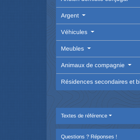
Argent
Véhicules
Meubles
Animaux de compagnie
Résidences secondaires et b
Textes de référence
Questions ? Réponses !