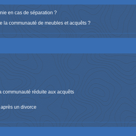
ie en cas de séparation ?
ue la communauté de meubles et acquêts ?
 la communauté réduite aux acquêts
 après un divorce