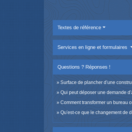
Textes de référence
Services en ligne et formulaires
Questions ? Réponses !
Surface de plancher d'une construc
Qui peut déposer une demande d'aut
Comment transformer un bureau 
Qu'est-ce que le changement de de