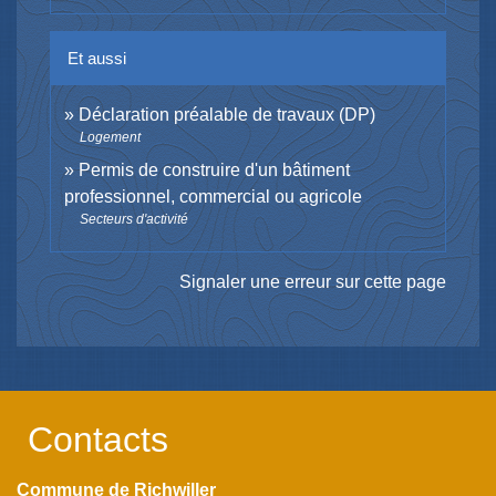
Et aussi
Déclaration préalable de travaux (DP)
Logement
Permis de construire d'un bâtiment
professionnel, commercial ou agricole
Secteurs d'activité
Signaler une erreur sur cette page
Contacts
Commune de Richwiller