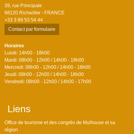
39, rue Principale
68120 Richwiller - FRANCE
+33 3 89 53 54 44
Contact par formulaire
Horaires
Lundi: 14h00 - 18h00
Mardi: 08h00 - 12h00 / 14h00 - 18h00
Mercredi: 08h00 - 12h00 / 14h00 - 18h00
Jeudi: 08h00 - 12h00 / 14h00 - 18h00
Vendredi: 08h00 - 12h00 / 14h00 - 17h00
Liens
Office de tourisme et des congrès de Mulhouse et sa
région