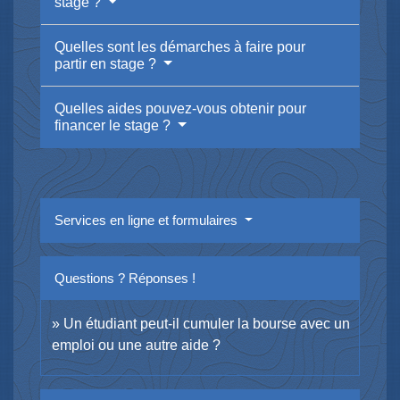
stage ?
Quelles sont les démarches à faire pour
partir en stage ?
Quelles aides pouvez-vous obtenir pour
financer le stage ?
Services en ligne et formulaires
Questions ? Réponses !
Un étudiant peut-il cumuler la bourse avec un
emploi ou une autre aide ?