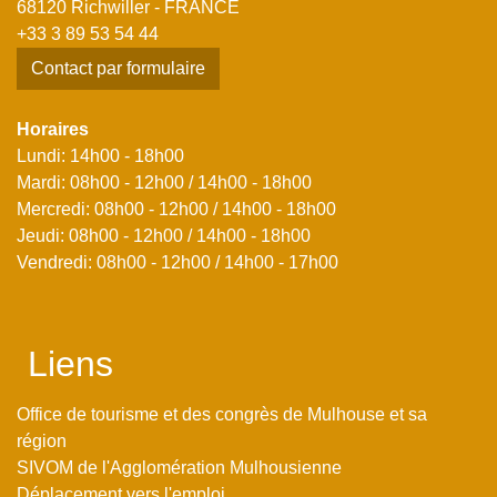
68120 Richwiller - FRANCE
+33 3 89 53 54 44
Contact par formulaire
Horaires
Lundi: 14h00 - 18h00
Mardi: 08h00 - 12h00 / 14h00 - 18h00
Mercredi: 08h00 - 12h00 / 14h00 - 18h00
Jeudi: 08h00 - 12h00 / 14h00 - 18h00
Vendredi: 08h00 - 12h00 / 14h00 - 17h00
Liens
Office de tourisme et des congrès de Mulhouse et sa
région
SIVOM de l'Agglomération Mulhousienne
Déplacement vers l'emploi