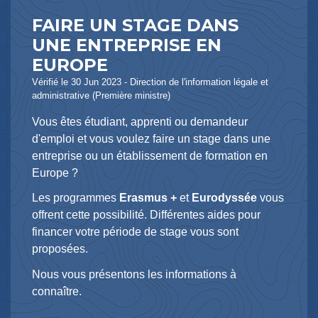
FAIRE UN STAGE DANS
UNE ENTREPRISE EN
EUROPE
Vérifié le 30 Jun 2023 - Direction de l'information légale et
administrative (Première ministre)
Vous êtes étudiant, apprenti ou demandeur
d'emploi et vous voulez faire un stage dans une
entreprise ou un établissement de formation en
Europe ?
Les programmes
Erasmus +
et
Eurodyssée
vous
offrent cette possibilité. Différentes aides pour
financer votre période de stage vous sont
proposées.
Nous vous présentons les informations à
connaître.