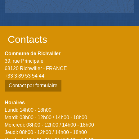
Contacts
Commune de Richwiller
39, rue Principale
68120 Richwiller - FRANCE
+33 3 89 53 54 44
Contact par formulaire
Horaires
Lundi: 14h00 - 18h00
Mardi: 08h00 - 12h00 / 14h00 - 18h00
Mercredi: 08h00 - 12h00 / 14h00 - 18h00
Jeudi: 08h00 - 12h00 / 14h00 - 18h00