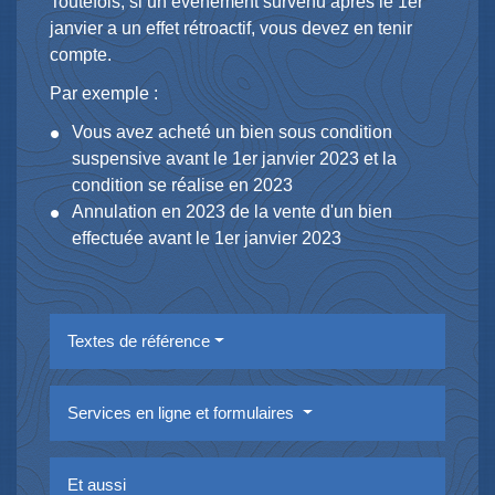
Toutefois, si un événement survenu après le 1
er
janvier a un effet rétroactif, vous devez en tenir
compte.
Par exemple :
Vous avez acheté un bien sous condition
suspensive avant le 1
er
janvier 2023 et la
condition se réalise en 2023
Annulation en 2023 de la vente d'un bien
effectuée avant le 1
er
janvier 2023
Textes de référence
Services en ligne et formulaires
Et aussi