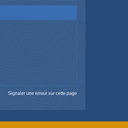
Signaler une erreur sur cette page