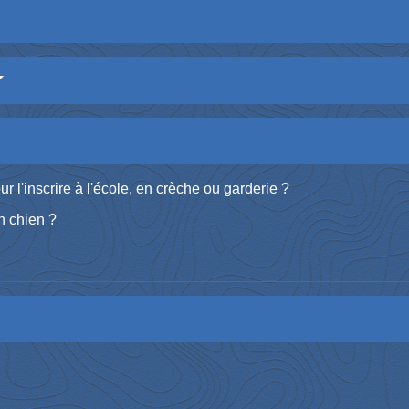
ur l'inscrire à l'école, en crèche ou garderie ?
n chien ?