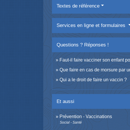
Textes de référence
Services en ligne et formulaires
Questions ? Réponses !
Faut-il faire vacciner son enfant po
Que faire en cas de morsure par u
Qui a le droit de faire un vaccin ?
Et aussi
Prévention - Vaccinations
Social - Santé