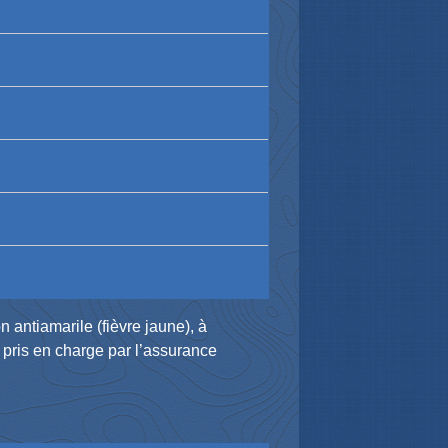
 antiamarile (fièvre jaune), à
 pris en charge par l’assurance