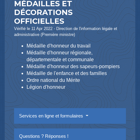
MÉDAILLES ET
DÉCORATIONS
OFFICIELLES
Vérifié le 11 Apr 2022 - Direction de l'information légale et
administrative (Première ministre)
Médaille d'honneur du travail
Médaille d'honneur régionale,
départementale et communale
Médaille d'honneur des sapeurs-pompiers
Médaille de l'enfance et des familles
Ordre national du Mérite
Légion d'honneur
Services en ligne et formulaires
Questions ? Réponses !