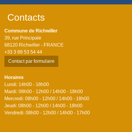
Contacts
Commune de Richwiller
39, rue Principale
68120 Richwiller - FRANCE
+33 3 89 53 54 44
Contact par formulaire
Horaires
Lundi: 14h00 - 18h00
Mardi: 08h00 - 12h00 / 14h00 - 18h00
Mercredi: 08h00 - 12h00 / 14h00 - 18h00
Jeudi: 08h00 - 12h00 / 14h00 - 18h00
Vendredi: 08h00 - 12h00 / 14h00 - 17h00