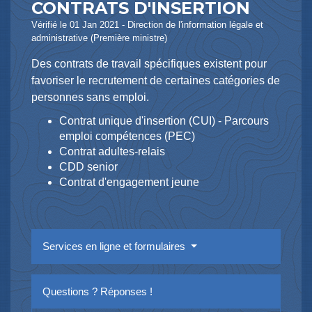
CONTRATS D'INSERTION
Vérifié le 01 Jan 2021 - Direction de l'information légale et
administrative (Première ministre)
Des contrats de travail spécifiques existent pour
favoriser le recrutement de certaines catégories de
personnes sans emploi.
Contrat unique d'insertion (CUI) - Parcours
emploi compétences (PEC)
Contrat adultes-relais
CDD senior
Contrat d'engagement jeune
Services en ligne et formulaires
Questions ? Réponses !