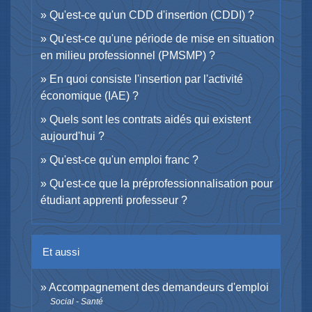
Qu'est-ce qu'un CDD d'insertion (CDDI) ?
Qu'est-ce qu'une période de mise en situation
en milieu professionnel (PMSMP) ?
En quoi consiste l'insertion par l'activité
économique (IAE) ?
Quels sont les contrats aidés qui existent
aujourd'hui ?
Qu'est-ce qu'un emploi franc ?
Qu'est-ce que la préprofessionnalisation pour
étudiant apprenti professeur ?
Et aussi
Accompagnement des demandeurs d'emploi
Social - Santé