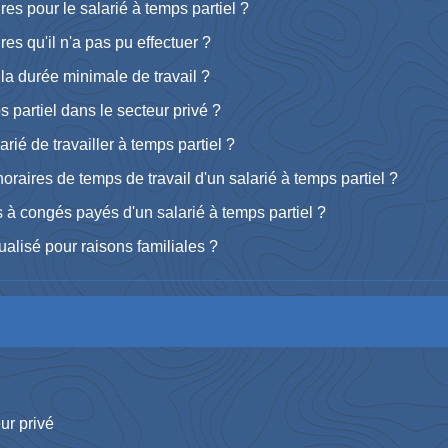
s pour le salarié à temps partiel ?
res qu'il n'a pas pu effectuer ?
t la durée minimale de travail ?
 partiel dans le secteur privé ?
rié de travailler à temps partiel ?
oraires de temps de travail d'un salarié à temps partiel ?
ts à congés payés d'un salarié à temps partiel ?
ualisé pour raisons familiales ?
ur privé