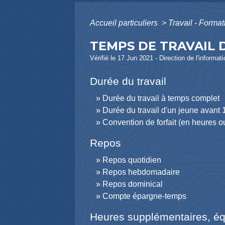
Accueil particuliers
>
Travail - Forma
TEMPS DE TRAVAIL 
Vérifié le 17 Jun 2021 - Direction de l'informat
Durée du travail
Durée du travail à temps complet
Durée du travail d'un jeune avant 
Convention de forfait (en heures o
Repos
Repos quotidien
Repos hebdomadaire
Repos dominical
Compte épargne-temps
Heures supplémentaires, éq