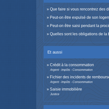
Que faire si vous rencontrez des di
Peut-on être expulsé de son loge
Peut-on être saisi pendant la pro
Quelles sont les obligations de la
Et aussi
Crédit à la consommation
Argent - Impôts - Consommation
Fichier des incidents de rembours
Argent - Impôts - Consommation
Saisie immobilière
Justice