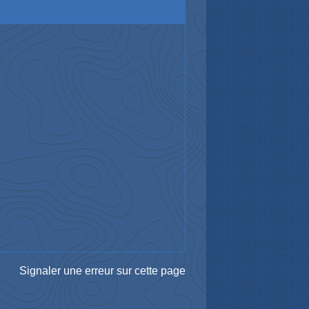
Signaler une erreur sur cette page