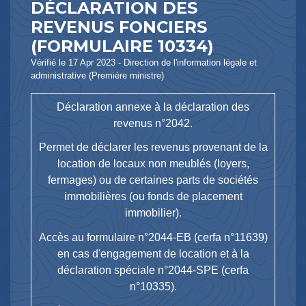
DÉCLARATION DES
REVENUS FONCIERS
(FORMULAIRE 10334)
Vérifié le 17 Apr 2023 - Direction de l'information légale et
administrative (Première ministre)
Déclaration annexe à la déclaration des
revenus n°2042.
Permet de déclarer les revenus provenant de la
location de locaux non meublés (loyers,
fermages) ou de certaines parts de sociétés
immobilières (ou fonds de placement
immobilier).
Accès au formulaire n°2044-EB (cerfa n°11639)
en cas d'engagement de location et à la
déclaration spéciale n°2044-SPE (cerfa
n°10335).