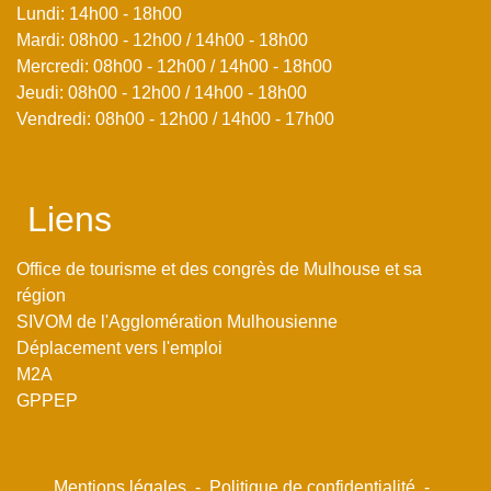
Lundi: 14h00 - 18h00
Mardi: 08h00 - 12h00 / 14h00 - 18h00
Mercredi: 08h00 - 12h00 / 14h00 - 18h00
Jeudi: 08h00 - 12h00 / 14h00 - 18h00
Vendredi: 08h00 - 12h00 / 14h00 - 17h00
Liens
Office de tourisme et des congrès de Mulhouse et sa
région
SIVOM de l'Agglomération Mulhousienne
Déplacement vers l'emploi
M2A
GPPEP
Mentions légales
-
Politique de confidentialité
-