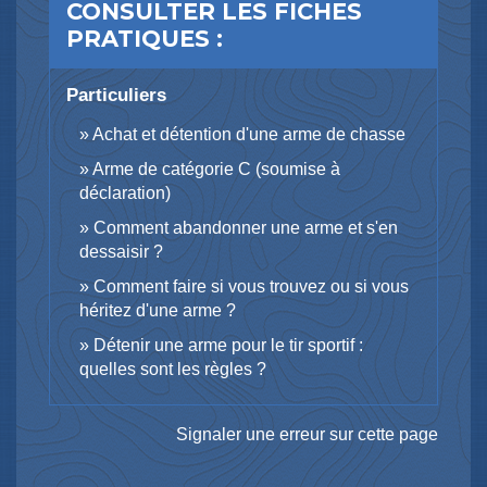
CONSULTER LES FICHES
PRATIQUES :
Particuliers
Achat et détention d'une arme de chasse
Arme de catégorie C (soumise à
déclaration)
Comment abandonner une arme et s'en
dessaisir ?
Comment faire si vous trouvez ou si vous
héritez d'une arme ?
Détenir une arme pour le tir sportif :
quelles sont les règles ?
Signaler une erreur sur cette page