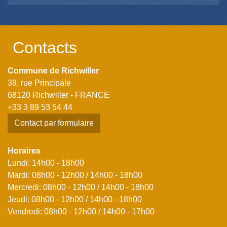
Contacts
Commune de Richwiller
39, rue Principale
68120 Richwiller - FRANCE
+33 3 89 53 54 44
Contact par formulaire
Horaires
Lundi: 14h00 - 18h00
Mardi: 08h00 - 12h00 / 14h00 - 18h00
Mercredi: 08h00 - 12h00 / 14h00 - 18h00
Jeudi: 08h00 - 12h00 / 14h00 - 18h00
Vendredi: 08h00 - 12h00 / 14h00 - 17h00