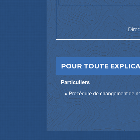
Direc
POUR TOUTE EXPLICAT
Particuliers
Procédure de changement de nom 