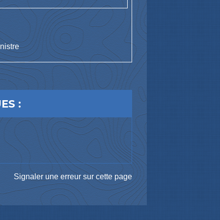
nistre
ES :
Signaler une erreur sur cette page