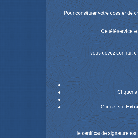
Pour constituer votre
dossier de c
Ce téléservice vo
vous devez connaître 
Cliquer 
Cliquer sur
Extra
le certificat de signature es