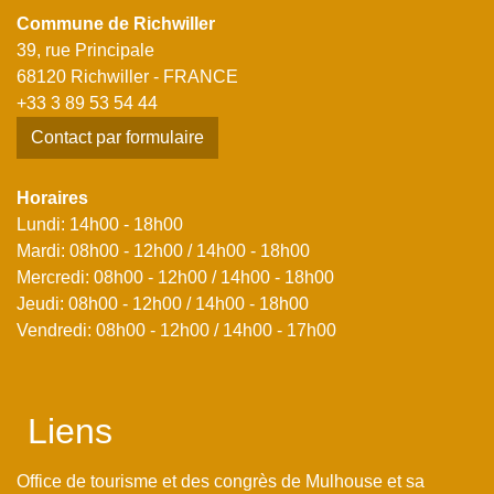
Commune de Richwiller
39, rue Principale
68120 Richwiller - FRANCE
+33 3 89 53 54 44
Contact par formulaire
Horaires
Lundi: 14h00 - 18h00
Mardi: 08h00 - 12h00 / 14h00 - 18h00
Mercredi: 08h00 - 12h00 / 14h00 - 18h00
Jeudi: 08h00 - 12h00 / 14h00 - 18h00
Vendredi: 08h00 - 12h00 / 14h00 - 17h00
Liens
Office de tourisme et des congrès de Mulhouse et sa