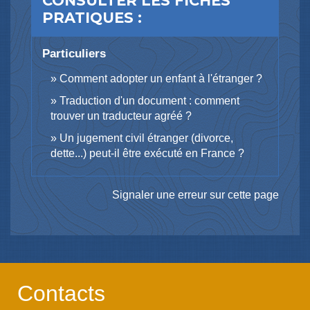
CONSULTER LES FICHES
PRATIQUES :
Particuliers
Comment adopter un enfant à l'étranger ?
Traduction d'un document : comment
trouver un traducteur agréé ?
Un jugement civil étranger (divorce,
dette...) peut-il être exécuté en France ?
Signaler une erreur sur cette page
Contacts