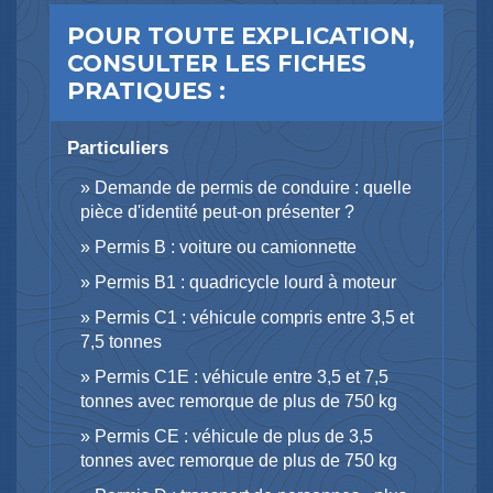
POUR TOUTE EXPLICATION,
CONSULTER LES FICHES
PRATIQUES :
Particuliers
Demande de permis de conduire : quelle
pièce d'identité peut-on présenter ?
Permis B : voiture ou camionnette
Permis B1 : quadricycle lourd à moteur
Permis C1 : véhicule compris entre 3,5 et
7,5 tonnes
Permis C1E : véhicule entre 3,5 et 7,5
tonnes avec remorque de plus de 750 kg
Permis CE : véhicule de plus de 3,5
tonnes avec remorque de plus de 750 kg