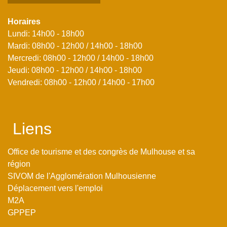
Horaires
Lundi: 14h00 - 18h00
Mardi: 08h00 - 12h00 / 14h00 - 18h00
Mercredi: 08h00 - 12h00 / 14h00 - 18h00
Jeudi: 08h00 - 12h00 / 14h00 - 18h00
Vendredi: 08h00 - 12h00 / 14h00 - 17h00
Liens
Office de tourisme et des congrès de Mulhouse et sa
région
SIVOM de l'Agglomération Mulhousienne
Déplacement vers l'emploi
M2A
GPPEP