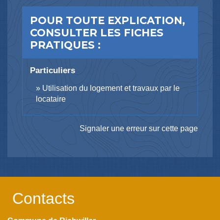
POUR TOUTE EXPLICATION,
CONSULTER LES FICHES
PRATIQUES :
Particuliers
Utilisation du logement et travaux par le
locataire
Signaler une erreur sur cette page
Contacts