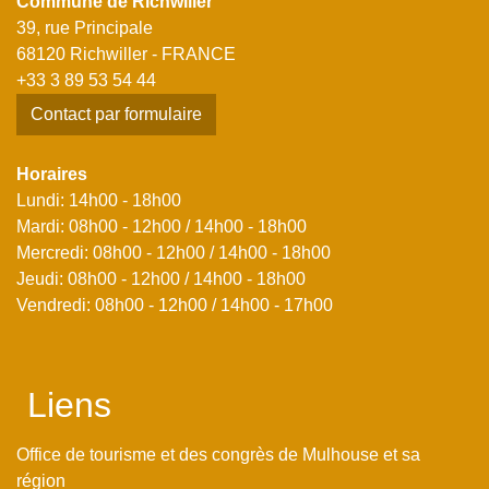
Commune de Richwiller
39, rue Principale
68120 Richwiller - FRANCE
+33 3 89 53 54 44
Contact par formulaire
Horaires
Lundi: 14h00 - 18h00
Mardi: 08h00 - 12h00 / 14h00 - 18h00
Mercredi: 08h00 - 12h00 / 14h00 - 18h00
Jeudi: 08h00 - 12h00 / 14h00 - 18h00
Vendredi: 08h00 - 12h00 / 14h00 - 17h00
Liens
Office de tourisme et des congrès de Mulhouse et sa
région