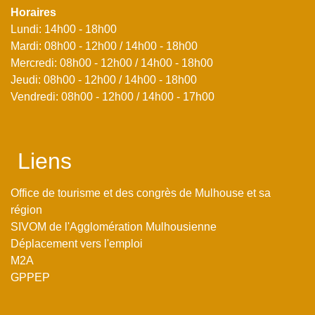
Horaires
Lundi: 14h00 - 18h00
Mardi: 08h00 - 12h00 / 14h00 - 18h00
Mercredi: 08h00 - 12h00 / 14h00 - 18h00
Jeudi: 08h00 - 12h00 / 14h00 - 18h00
Vendredi: 08h00 - 12h00 / 14h00 - 17h00
Liens
Office de tourisme et des congrès de Mulhouse et sa
région
SIVOM de l'Agglomération Mulhousienne
Déplacement vers l'emploi
M2A
GPPEP