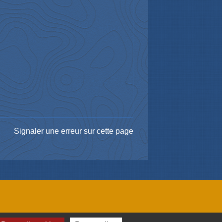
Signaler une erreur sur cette page