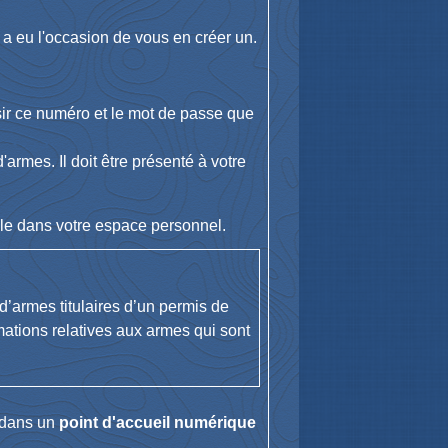
 a eu l'occasion de vous en créer un.
sir ce numéro et le mot de passe que
armes. Il doit être présenté à votre
.
le dans votre espace personnel.
d’armes titulaires d’un permis de
ations relatives aux armes qui sont
dans un
point d'accueil numérique