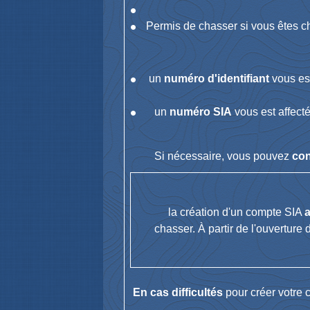
Permis de chasser si vous êtes 
un
numéro d'identifiant
vous est
un
numéro SIA
vous est affecté
Si nécessaire, vous pouvez
con
la création d'un compte SIA
chasser. À partir de l'ouvertur
En cas difficultés
pour créer votre 