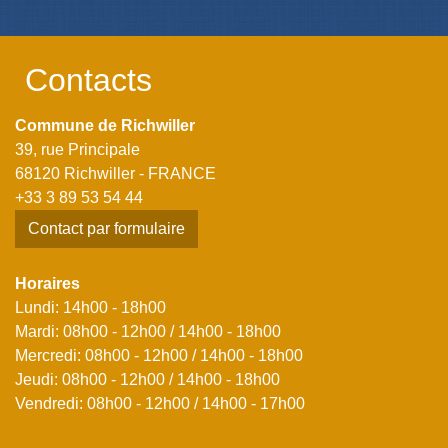
Contacts
Commune de Richwiller
39, rue Principale
68120 Richwiller - FRANCE
+33 3 89 53 54 44
Contact par formulaire
Horaires
Lundi: 14h00 - 18h00
Mardi: 08h00 - 12h00 / 14h00 - 18h00
Mercredi: 08h00 - 12h00 / 14h00 - 18h00
Jeudi: 08h00 - 12h00 / 14h00 - 18h00
Vendredi: 08h00 - 12h00 / 14h00 - 17h00