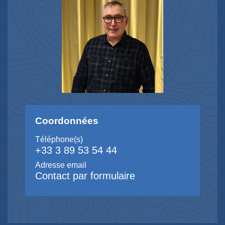
Coordonnées
Téléphone(s)
+33 3 89 53 54 44
Adresse email
Contact par formulaire