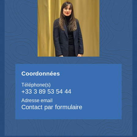
Coordonnées
Téléphone(s)
+33 3 89 53 54 44
Adresse email
Contact par formulaire