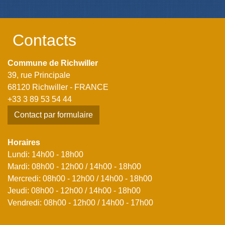
Contacts
Commune de Richwiller
39, rue Principale
68120 Richwiller - FRANCE
+33 3 89 53 54 44
Contact par formulaire
Horaires
Lundi: 14h00 - 18h00
Mardi: 08h00 - 12h00 / 14h00 - 18h00
Mercredi: 08h00 - 12h00 / 14h00 - 18h00
Jeudi: 08h00 - 12h00 / 14h00 - 18h00
Vendredi: 08h00 - 12h00 / 14h00 - 17h00