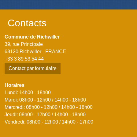
Contacts
Commune de Richwiller
39, rue Principale
68120 Richwiller - FRANCE
+33 3 89 53 54 44
Contact par formulaire
Horaires
Lundi: 14h00 - 18h00
Mardi: 08h00 - 12h00 / 14h00 - 18h00
Mercredi: 08h00 - 12h00 / 14h00 - 18h00
Jeudi: 08h00 - 12h00 / 14h00 - 18h00
Vendredi: 08h00 - 12h00 / 14h00 - 17h00