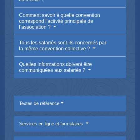
Comment savoir à quelle convention
correspond l'activité principale de
l'association ?
Tous les salariés sont-ils concernés par
la même convention collective ?
Quelles informations doivent être
communiquées aux salariés ?
Textes de référence
Services en ligne et formulaires