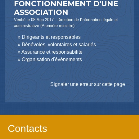
FONCTIONNEMENT D'UNE
ASSOCIATION
Vérifié le 08 Sep 2017 - Direction de l'information légale et
administrative (Première ministre)
Dirigeants et responsables
Bénévoles, volontaires et salariés
Assurance et responsabilité
Organisation d'événements
Signaler une erreur sur cette page
Contacts