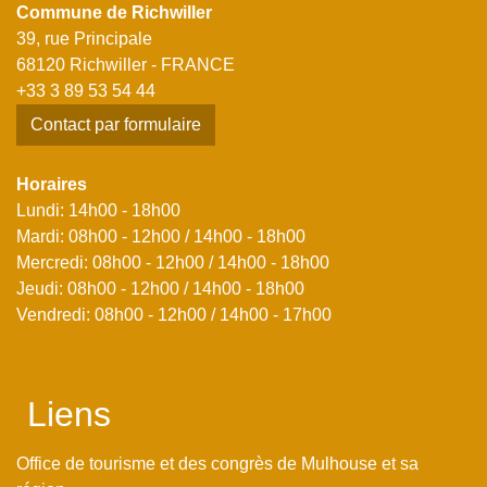
Commune de Richwiller
39, rue Principale
68120 Richwiller - FRANCE
+33 3 89 53 54 44
Contact par formulaire
Horaires
Lundi: 14h00 - 18h00
Mardi: 08h00 - 12h00 / 14h00 - 18h00
Mercredi: 08h00 - 12h00 / 14h00 - 18h00
Jeudi: 08h00 - 12h00 / 14h00 - 18h00
Vendredi: 08h00 - 12h00 / 14h00 - 17h00
Liens
Office de tourisme et des congrès de Mulhouse et sa