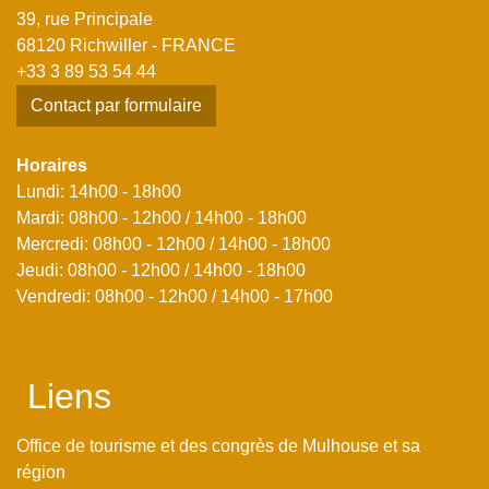
39, rue Principale
68120 Richwiller - FRANCE
+33 3 89 53 54 44
Contact par formulaire
Horaires
Lundi: 14h00 - 18h00
Mardi: 08h00 - 12h00 / 14h00 - 18h00
Mercredi: 08h00 - 12h00 / 14h00 - 18h00
Jeudi: 08h00 - 12h00 / 14h00 - 18h00
Vendredi: 08h00 - 12h00 / 14h00 - 17h00
Liens
Office de tourisme et des congrès de Mulhouse et sa
région