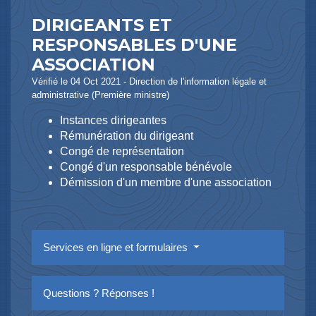
DIRIGEANTS ET
RESPONSABLES D'UNE
ASSOCIATION
Vérifié le 04 Oct 2021 - Direction de l'information légale et
administrative (Première ministre)
Instances dirigeantes
Rémunération du dirigeant
Congé de représentation
Congé d'un responsable bénévole
Démission d'un membre d'une association
Services en ligne et formulaires
Questions ? Réponses !