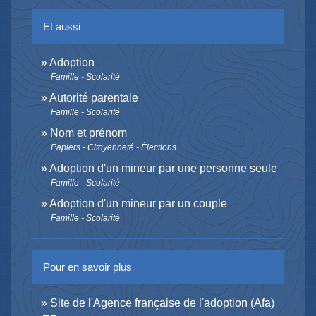
Et aussi
Adoption
Famille - Scolarité
Autorité parentale
Famille - Scolarité
Nom et prénom
Papiers - Citoyenneté - Élections
Adoption d'un mineur par une personne seule
Famille - Scolarité
Adoption d'un mineur par un couple
Famille - Scolarité
Pour en savoir plus
Site de l'Agence française de l'adoption (Afa)