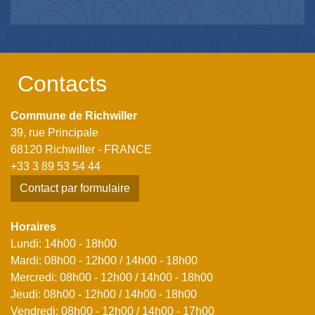
Contacts
Commune de Richwiller
39, rue Principale
68120 Richwiller - FRANCE
+33 3 89 53 54 44
Contact par formulaire
Horaires
Lundi: 14h00 - 18h00
Mardi: 08h00 - 12h00 / 14h00 - 18h00
Mercredi: 08h00 - 12h00 / 14h00 - 18h00
Jeudi: 08h00 - 12h00 / 14h00 - 18h00
Vendredi: 08h00 - 12h00 / 14h00 - 17h00