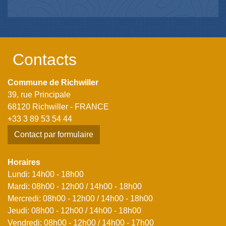
Contacts
Commune de Richwiller
39, rue Principale
68120 Richwiller - FRANCE
+33 3 89 53 54 44
Contact par formulaire
Horaires
Lundi: 14h00 - 18h00
Mardi: 08h00 - 12h00 / 14h00 - 18h00
Mercredi: 08h00 - 12h00 / 14h00 - 18h00
Jeudi: 08h00 - 12h00 / 14h00 - 18h00
Vendredi: 08h00 - 12h00 / 14h00 - 17h00