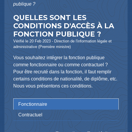
publique ?
QUELLES SONT LES
CONDITIONS D'ACCÈS À LA
FONCTION PUBLIQUE ?
Vérifié le 20 Feb 2023 - Direction de l'information légale et
administrative (Première ministre)
Vous souhaitez intégrer la fonction publique
comme fonctionnaire ou comme contractuel ?
Pour être recruté dans la fonction, il faut remplir
certains conditions de nationalité, de diplôme, etc.
Nous vous présentons ces conditions.
Fonctionnaire
Contractuel