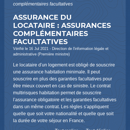
complémentaires facultatives
ASSURANCE DU
LOCATAIRE : ASSURANCES
COMPLÉMENTAIRES
FACULTATIVES
Vérifié le 16 Jul 2021 - Direction de l'information légale et
administrative (Première ministre)
Le locataire d'un logement est obligé de souscrire
une assurance habitation minimale. Il peut
souscrire en plus des garanties facultatives pour
être mieux couvert en cas de sinistre. Le contrat
multirisques habitation permet de souscrire
l'assurance obligatoire et les garanties facultatives
dans un même contrat. Les règles s'appliquent
quelle que soit votre nationalité et quelle que soit
la durée de votre séjour en France.