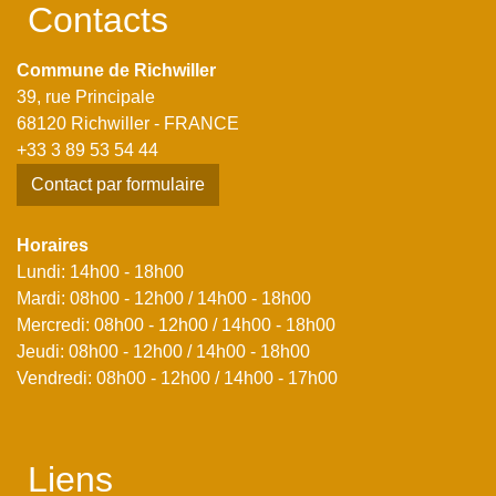
Contacts
Commune de Richwiller
39, rue Principale
68120 Richwiller - FRANCE
+33 3 89 53 54 44
Contact par formulaire
Horaires
Lundi: 14h00 - 18h00
Mardi: 08h00 - 12h00 / 14h00 - 18h00
Mercredi: 08h00 - 12h00 / 14h00 - 18h00
Jeudi: 08h00 - 12h00 / 14h00 - 18h00
Vendredi: 08h00 - 12h00 / 14h00 - 17h00
Liens