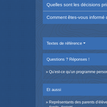
Quelles sont les décisions pr
Comment êtes-vous informé d
Textes de référence
Questions ? Réponses !
Qu'est-ce qu'un programme person
Et aussi
Représentants des parents d'élève