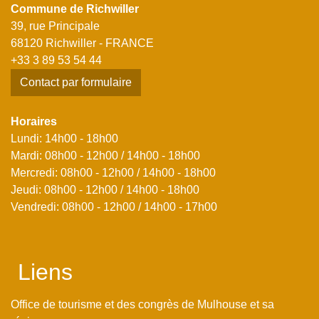
Commune de Richwiller
39, rue Principale
68120 Richwiller - FRANCE
+33 3 89 53 54 44
Contact par formulaire
Horaires
Lundi: 14h00 - 18h00
Mardi: 08h00 - 12h00 / 14h00 - 18h00
Mercredi: 08h00 - 12h00 / 14h00 - 18h00
Jeudi: 08h00 - 12h00 / 14h00 - 18h00
Vendredi: 08h00 - 12h00 / 14h00 - 17h00
Liens
Office de tourisme et des congrès de Mulhouse et sa