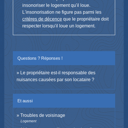
insonoriser le logement qu'il loue.
L'insonorisation ne figure pas parmi les
critères de décence
que le propriétaire doit
respecter lorsqu'il loue un logement.
Questions ? Réponses !
Le propriétaire est-il responsable des
nuisances causées par son locataire ?
Et aussi
Troubles de voisinage
Logement