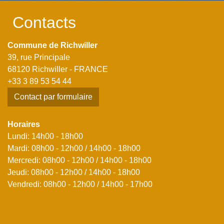
Contacts
Commune de Richwiller
39, rue Principale
68120 Richwiller - FRANCE
+33 3 89 53 54 44
Contact par formulaire
Horaires
Lundi: 14h00 - 18h00
Mardi: 08h00 - 12h00 / 14h00 - 18h00
Mercredi: 08h00 - 12h00 / 14h00 - 18h00
Jeudi: 08h00 - 12h00 / 14h00 - 18h00
Vendredi: 08h00 - 12h00 / 14h00 - 17h00