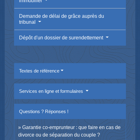
immobilier
Demande de délai de grâce auprès du
tribunal
Dépôt d'un dossier de surendettement
Textes de référence
Services en ligne et formulaires
Questions ? Réponses !
Garantie co-emprunteur : que faire en cas de
divorce ou de séparation du couple ?