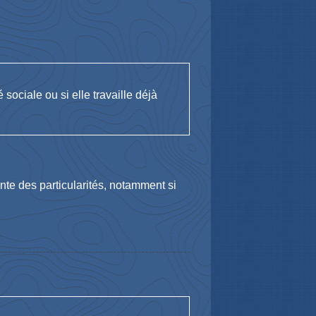
sociale ou si elle travaille déjà
nte des particularités, notamment si