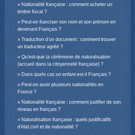
Nationalité française : comment acheter un
timbre fiscal ?
Peut-on franciser son nom et son prénom en
devenant Français ?
Traduction d'un document : comment trouver
un traducteur agréé ?
Qu'est-que la cérémonie de naturalisation
(accueil dans la citoyenneté française) ?
Dans quels cas un enfant est-il Français ?
Peut-on avoir plusieurs nationalités en
France ?
Nationalité française : comment justifier de son
niveau en français ?
Naturalisation française : quels justificatifs
d'état civil et de nationalité ?