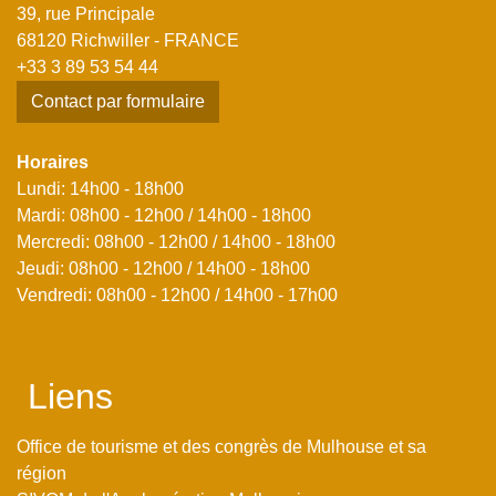
39, rue Principale
68120 Richwiller - FRANCE
+33 3 89 53 54 44
Contact par formulaire
Horaires
Lundi: 14h00 - 18h00
Mardi: 08h00 - 12h00 / 14h00 - 18h00
Mercredi: 08h00 - 12h00 / 14h00 - 18h00
Jeudi: 08h00 - 12h00 / 14h00 - 18h00
Vendredi: 08h00 - 12h00 / 14h00 - 17h00
Liens
Office de tourisme et des congrès de Mulhouse et sa
région