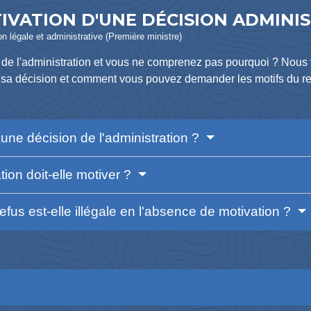
IVATION D'UNE DÉCISION ADMINI
ion légale et administrative (Première ministre)
de l'administration et vous ne comprenez pas pourquoi ? Nous
r) sa décision et comment vous pouvez demander les motifs du r
'une décision de l'administration ?
tion doit-elle motiver ?
efus est-elle illégale en l'absence de motivation ?