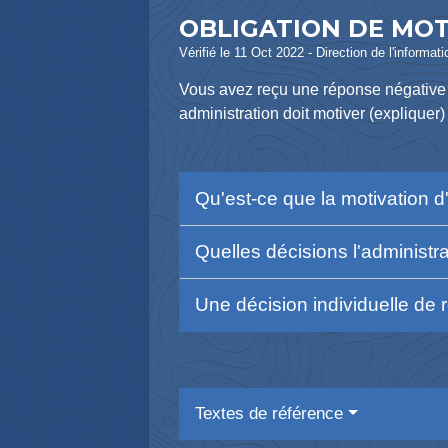
OBLIGATION DE MOT
Vérifié le 11 Oct 2022 - Direction de l'informat
Vous avez reçu une réponse négative 
administration doit motiver (explique
Qu'est-ce que la motivation d
Quelles décisions l'administra
Une décision individuelle de r
Textes de référence